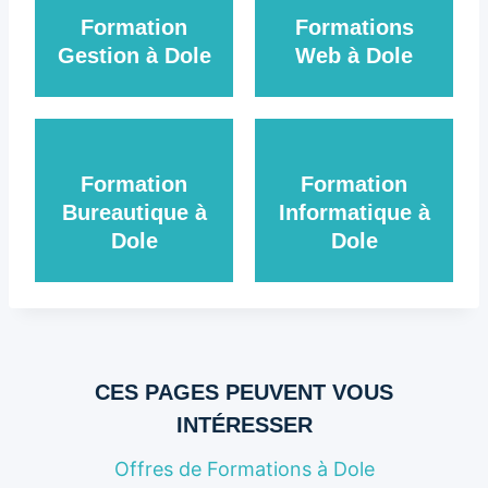
Formation
Formations
Gestion à Dole
Web à Dole
Formation
Formation
Bureautique à
Informatique à
Dole
Dole
CES PAGES PEUVENT VOUS
INTÉRESSER
Offres de Formations à Dole