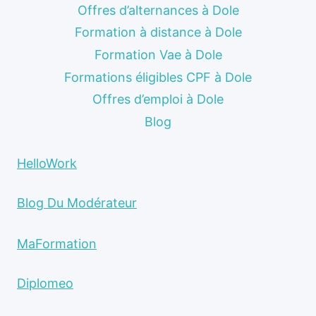
Offres d’alternances à Dole
Formation à distance à Dole
Formation Vae à Dole
Formations éligibles CPF à Dole
Offres d’emploi à Dole
Blog
HelloWork
Blog Du Modérateur
MaFormation
Diplomeo