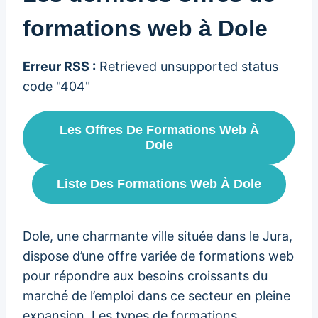
formations web à Dole
Erreur RSS :
Retrieved unsupported status
code "404"
Les Offres De Formations Web À
Dole
Liste Des Formations Web À Dole
Dole, une charmante ville située dans le Jura,
dispose d’une offre variée de formations web
pour répondre aux besoins croissants du
marché de l’emploi dans ce secteur en pleine
expansion. Les types de formations