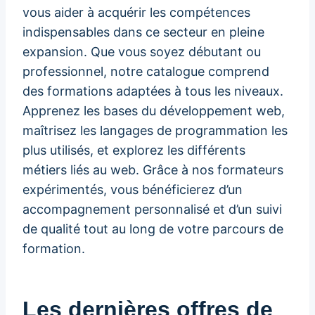
vous aider à acquérir les compétences
indispensables dans ce secteur en pleine
expansion. Que vous soyez débutant ou
professionnel, notre catalogue comprend
des formations adaptées à tous les niveaux.
Apprenez les bases du développement web,
maîtrisez les langages de programmation les
plus utilisés, et explorez les différents
métiers liés au web. Grâce à nos formateurs
expérimentés, vous bénéficierez d’un
accompagnement personnalisé et d’un suivi
de qualité tout au long de votre parcours de
formation.
Les dernières offres de