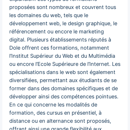
proposées sont nombreux et couvrent tous
les domaines du web, tels que le
développement web, le design graphique, le
référencement ou encore le marketing
digital. Plusieurs établissements réputés à
Dole offrent ces formations, notamment
l’Institut Supérieur du Web et du Multimédia
ou encore l’Ecole Supérieure de l’Internet. Les
spécialisations dans le web sont également
diversifiées, permettant aux étudiants de se
former dans des domaines spécifiques et de
développer ainsi des compétences pointues.
En ce qui concerne les modalités de
formation, des cursus en présentiel, à
distance ou en alternance sont proposés,
offrant ainsi une grande flexibilité aux