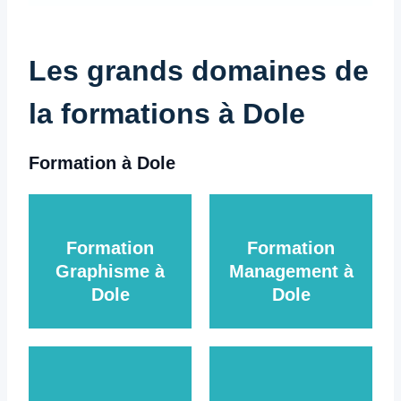
Les grands domaines de
la formations à Dole
Formation à Dole
Formation
Formation
Graphisme à
Management à
Dole
Dole