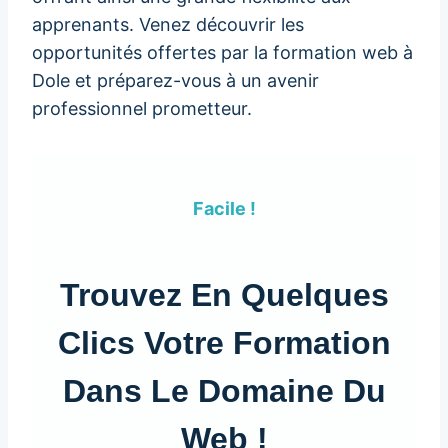
apprenants. Venez découvrir les
opportunités offertes par la formation web à
Dole et préparez-vous à un avenir
professionnel prometteur.
Facile !
Trouvez En Quelques
Clics Votre Formation
Dans Le Domaine Du
Web !